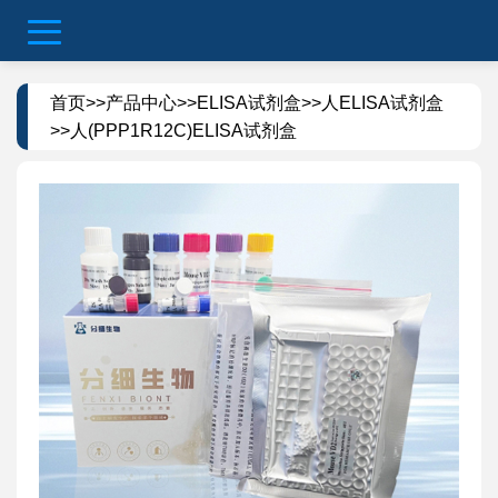
首页
>>
产品中心
>>
ELISA试剂盒
>>
人ELISA试剂盒
>>人(PPP1R12C)ELISA试剂盒